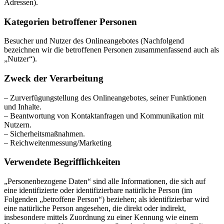
Adressen).
Kategorien betroffener Personen
Besucher und Nutzer des Onlineangebotes (Nachfolgend
bezeichnen wir die betroffenen Personen zusammenfassend auch als
„Nutzer“).
Zweck der Verarbeitung
– Zurverfügungstellung des Onlineangebotes, seiner Funktionen
und Inhalte.
– Beantwortung von Kontaktanfragen und Kommunikation mit
Nutzern.
– Sicherheitsmaßnahmen.
– Reichweitenmessung/Marketing
Verwendete Begrifflichkeiten
„Personenbezogene Daten“ sind alle Informationen, die sich auf
eine identifizierte oder identifizierbare natürliche Person (im
Folgenden „betroffene Person“) beziehen; als identifizierbar wird
eine natürliche Person angesehen, die direkt oder indirekt,
insbesondere mittels Zuordnung zu einer Kennung wie einem