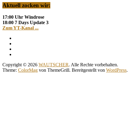
Aktuell zocken wir:
17:00 Uhr Windrose
18:00 7 Days Update 3
Zum YT-Kanal ...
Copyright © 2026
WAUTSCHER
. Alle Rechte vorbehalten.
Theme:
ColorMag
von ThemeGrill. Bereitgestellt von
WordPress
.