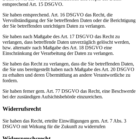
entsprechend Art. 15 DSGVO.
Sie haben entsprechend. Art. 16 DSGVO das Recht, die
Vervollständigung der Sie betreffenden Daten oder die Berichtigung
der Sie betreffenden unrichtigen Daten zu verlangen.
Sie haben nach Maßgabe des Art. 17 DSGVO das Recht zu
verlangen, dass betreffende Daten unverzüglich gelöscht werden,
bzw. alternativ nach Maßgabe des Art. 18 DSGVO eine
Einschränkung der Verarbeitung der Daten zu verlangen.
Sie haben das Recht zu verlangen, dass die Sie betreffenden Daten,
die Sie uns bereitgestellt haben nach Maßgabe des Art. 20 DSGVO
zu erhalten und deren Übermittlung an andere Verantwortliche zu
fordern.
Sie haben ferner gem. Art. 77 DSGVO das Recht, eine Beschwerde
bei der zuständigen Aufsichtsbehörde einzureichen.
Widerrufsrecht
Sie haben das Recht, erteilte Einwilligungen gem. Art. 7 Abs. 3
DSGVO mit Wirkung für die Zukunft zu widerrufen
Widerspruchsrecht