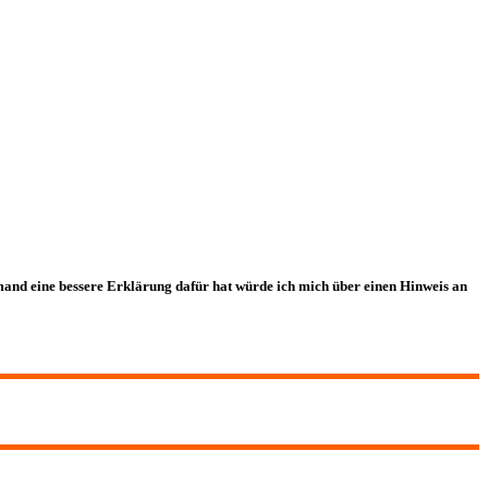
emand eine bessere Erklärung dafür hat würde ich mich über einen Hinweis an