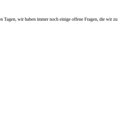
n Tagen, wir haben immer noch einige offene Fragen, die wir zu